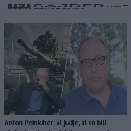
Anton Peinkiher: »Ljudje, ki so bili