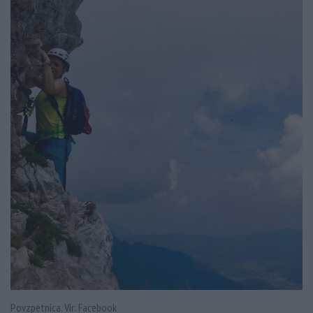
Povzpetnica. Vir: Facebook