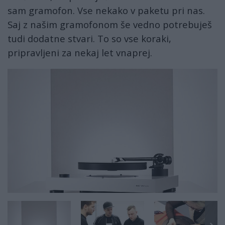
sam gramofon. Vse nekako v paketu pri nas.
Saj z našim gramofonom še vedno potrebuješ
tudi dodatne stvari. To so vse koraki,
pripravljeni za nekaj let vnaprej.