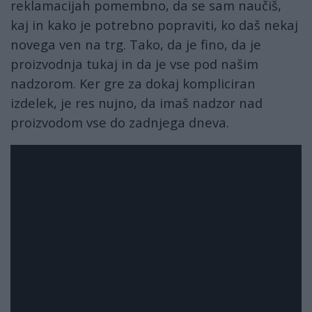
reklamacijah pomembno, da se sam naučiš,
kaj in kako je potrebno popraviti, ko daš nekaj
novega ven na trg. Tako, da je fino, da je
proizvodnja tukaj in da je vse pod našim
nadzorom. Ker gre za dokaj kompliciran
izdelek, je res nujno, da imaš nadzor nad
proizvodom vse do zadnjega dneva.