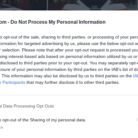
com -
Do Not Process My Personal Information
to opt-out of the sale, sharing to third parties, or processing of your per
formation for targeted advertising by us, please use the below opt-out s
r selection. Please note that after your opt-out request is processed y
eing interest-based ads based on personal information utilized by us or
disclosed to third parties prior to your opt-out. You may separately opt-
losure of your personal information by third parties on the IAB’s list of
. This information may also be disclosed by us to third parties on the
IA
Participants
that may further disclose it to other third parties.
l Data Processing Opt Outs
o opt-out of the Sharing of my personal data.
In