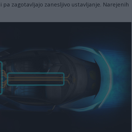
 pa zagotavljajo zanesljivo ustavljanje. Narejenih