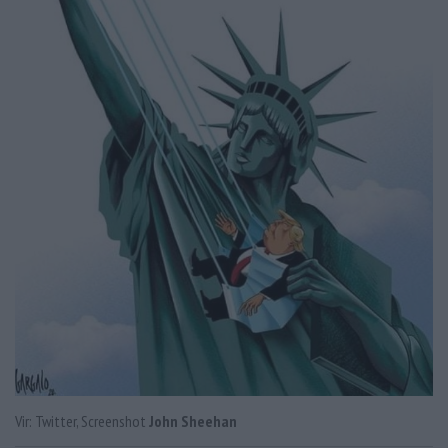
Vir: Twitter, Screenshot
John Sheehan