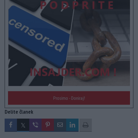
Prosimo - Doniraj!
Delite članek