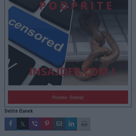
Prosimo - Doniraj!
Delite članek