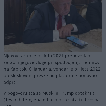
Njegov račun je bil leta 2021 prepovedan
zaradi njegove vloge pri spodbujanju nemirov
na Kapitolu 6. januarja, vendar je bil leta 2022
po Muskovem prevzemu platforme ponovno
odprt.
V pogovoru sta se Musk in Trump dotaknila
številnih tem, ena od njih pa je bila tudi vojna