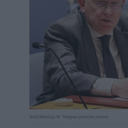
Vasilij Nebenzja. Vir: Telegram, posnetek zaslona