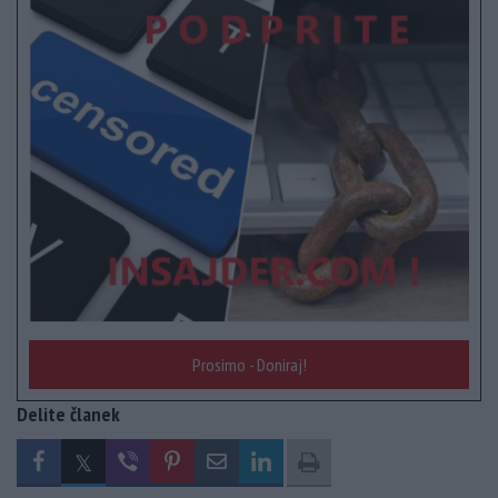
Prosimo - Doniraj!
Delite članek