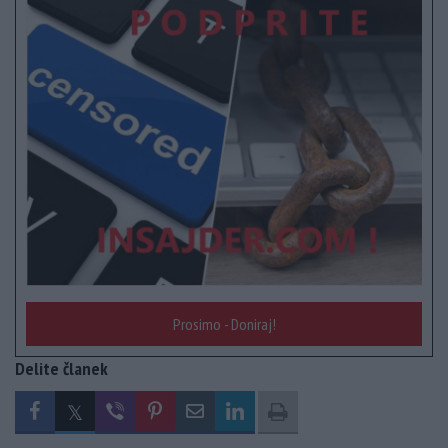
Prosimo - Doniraj!
Delite članek