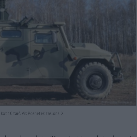
 kot 10 tarč. Vir: Posnetek zaslona, X