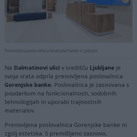
Prenovljena poslovalnica Gorenjske banke v Ljubljani
Na
Dalmatinovi ulici
v središču
Ljubljane
je
svoja vrata odprla prenovljena poslovalnica
Gorenjske banke.
Poslovalnica je zasnovana s
poudarkom na funkcionalnosti, sodobnih
tehnologijah in uporabi trajnostnih
materialov.
Prenovljena poslovalnica Gorenjske banke ni
zgolj estetska. S premišljeno zasnovo,