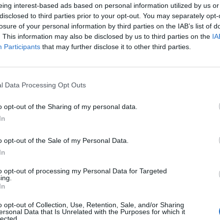
eing interest-based ads based on personal information utilized by us or
disclosed to third parties prior to your opt-out. You may separately opt-
losure of your personal information by third parties on the IAB’s list of
. This information may also be disclosed by us to third parties on the
IA
Participants
that may further disclose it to other third parties.
l Data Processing Opt Outs
o opt-out of the Sharing of my personal data.
In
o opt-out of the Sale of my Personal Data.
In
to opt-out of processing my Personal Data for Targeted
ing.
In
o opt-out of Collection, Use, Retention, Sale, and/or Sharing
ersonal Data that Is Unrelated with the Purposes for which it
lected.