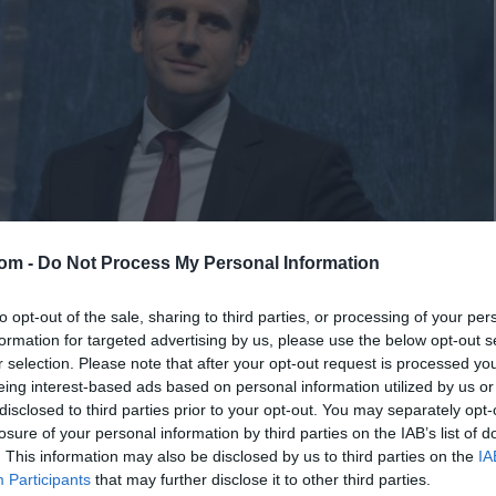
com -
Do Not Process My Personal Information
to opt-out of the sale, sharing to third parties, or processing of your per
formation for targeted advertising by us, please use the below opt-out s
r selection. Please note that after your opt-out request is processed y
eing interest-based ads based on personal information utilized by us or
disclosed to third parties prior to your opt-out. You may separately opt-
losure of your personal information by third parties on the IAB’s list of
. This information may also be disclosed by us to third parties on the
IA
Participants
that may further disclose it to other third parties.