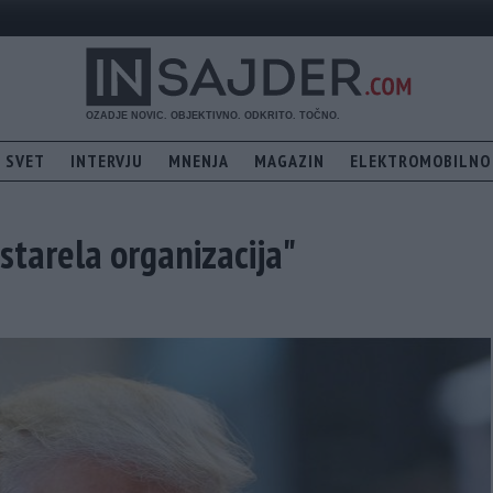
SVET
INTERVJU
MNENJA
MAGAZIN
ELEKTROMOBILNO
starela organizacija"