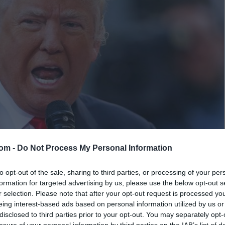
com -
Do Not Process My Personal Information
to opt-out of the sale, sharing to third parties, or processing of your per
formation for targeted advertising by us, please use the below opt-out s
r selection. Please note that after your opt-out request is processed y
eing interest-based ads based on personal information utilized by us or
disclosed to third parties prior to your opt-out. You may separately opt-