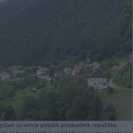
ošah so vence položili predsednik republike