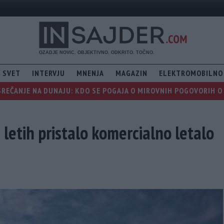
SVET
INTERVJU
MNENJA
MAGAZIN
ELEKTROMOBILNO
REČANJE NA DUNAJU: KDO SE POGAJA O MIROVNIH POGOVORIH O 
 letih pristalo komercialno letalo