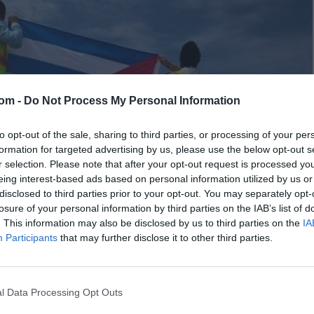
com -
Do Not Process My Personal Information
to opt-out of the sale, sharing to third parties, or processing of your per
formation for targeted advertising by us, please use the below opt-out s
r selection. Please note that after your opt-out request is processed y
eing interest-based ads based on personal information utilized by us or
disclosed to third parties prior to your opt-out. You may separately opt-
losure of your personal information by third parties on the IAB’s list of
. This information may also be disclosed by us to third parties on the
IA
Participants
that may further disclose it to other third parties.
l Data Processing Opt Outs