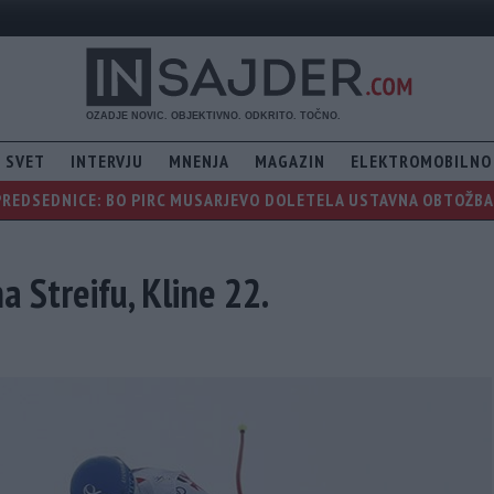
SVET
INTERVJU
MNENJA
MAGAZIN
ELEKTROMOBILNO
PREDSEDNICE: BO PIRC MUSARJEVO DOLETELA USTAVNA OBTOŽBA, 
 Streifu, Kline 22.