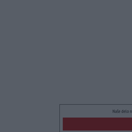
Naše delo n