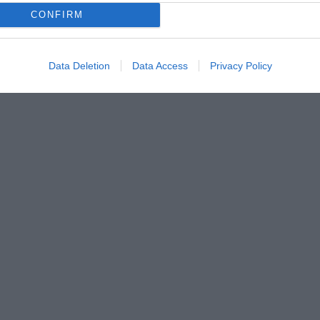
CONFIRM
Data Deletion
Data Access
Privacy Policy