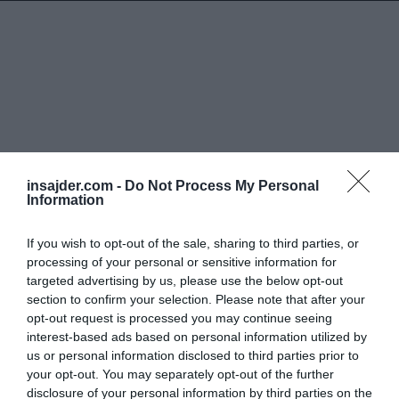
insajder.com -
Do Not Process My Personal
Information
If you wish to opt-out of the sale, sharing to third parties, or
processing of your personal or sensitive information for
targeted advertising by us, please use the below opt-out
section to confirm your selection. Please note that after your
opt-out request is processed you may continue seeing
interest-based ads based on personal information utilized by
us or personal information disclosed to third parties prior to
your opt-out. You may separately opt-out of the further
disclosure of your personal information by third parties on the