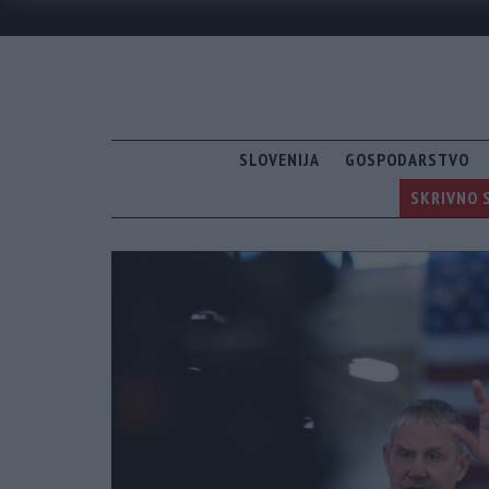
SLOVENIJA
GOSPODARSTVO
SKRIVNO S