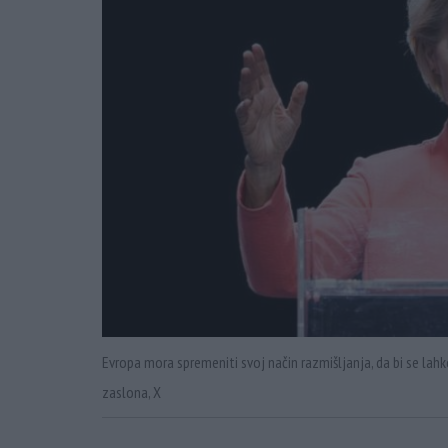
Evropa mora spremeniti svoj način razmišljanja, da bi se lah
zaslona, X