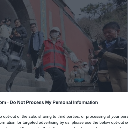
com -
Do Not Process My Personal Information
to opt-out of the sale, sharing to third parties, or processing of your per
formation for targeted advertising by us, please use the below opt-out s